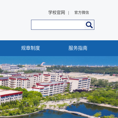
学校官网
|
官方微信
规章制度
服务指南