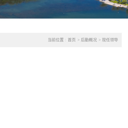
当前位置 :
首页
>
后勤概况
>
现任领导